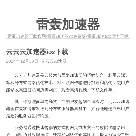
雷轰加速器
雷轰加速器下载官网-雷轰加速器vp免费版-雷轰加速app官方下载
云云云加速器ios下载
2024年12月30日
云云云加速器
云云云加速器是云技术与网络加速器的巧妙结合，利用云端计
算和分布式网络优化技术，对互联网传输进行加速和优化，使用户
能够以高速度访问所需网页、观看高清视频、下载文件等。
其工作原理简单而高效，当用户发起网络请求时，云云云加速
器会首先将请求发送到分布式服务器集群中，并智能地选取离用户
最近的服务器进行响应。
服务器通过快速传输的方式将网页或者文件的数据传输给用
户，同时通过数据压缩、缓存和网络优化等技术，极大地减少了数