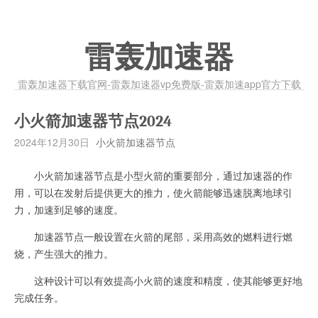
雷轰加速器
雷轰加速器下载官网-雷轰加速器vp免费版-雷轰加速app官方下载
小火箭加速器节点2024
2024年12月30日
小火箭加速器节点
小火箭加速器节点是小型火箭的重要部分，通过加速器的作
用，可以在发射后提供更大的推力，使火箭能够迅速脱离地球引
力，加速到足够的速度。
加速器节点一般设置在火箭的尾部，采用高效的燃料进行燃
烧，产生强大的推力。
这种设计可以有效提高小火箭的速度和精度，使其能够更好地
完成任务。