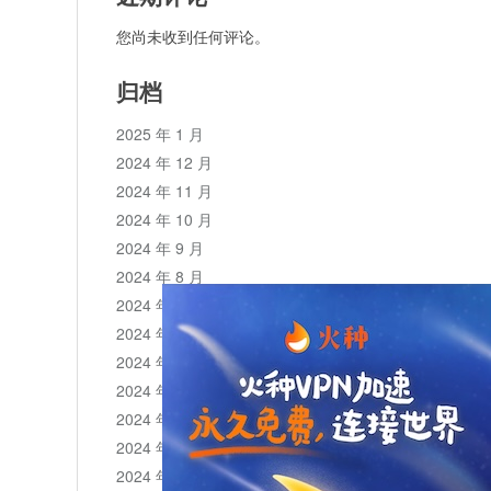
您尚未收到任何评论。
归档
2025 年 1 月
2024 年 12 月
2024 年 11 月
2024 年 10 月
2024 年 9 月
2024 年 8 月
2024 年 7 月
2024 年 6 月
2024 年 5 月
2024 年 4 月
2024 年 3 月
2024 年 2 月
2024 年 1 月