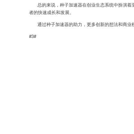
总的来说，种子加速器在创业生态系统中扮演着至
者的快速成长和发展。
通过种子加速器的助力，更多创新的想法和商业模
#3#