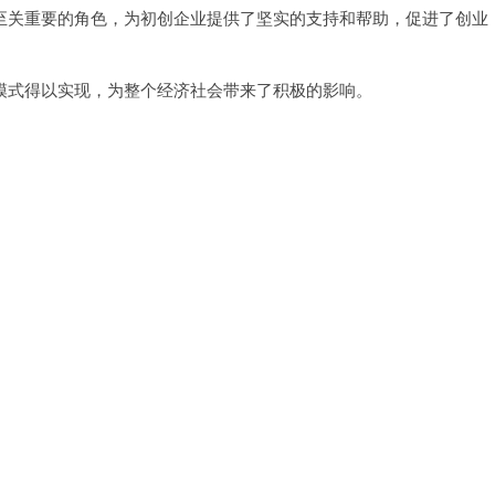
关重要的角色，为初创企业提供了坚实的支持和帮助，促进了创业
式得以实现，为整个经济社会带来了积极的影响。