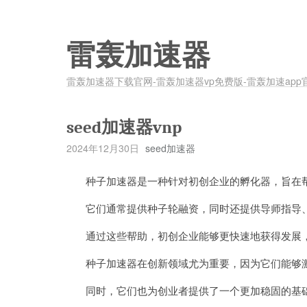
雷轰加速器
雷轰加速器下载官网-雷轰加速器vp免费版-雷轰加速app
seed加速器vnp
2024年12月30日
seed加速器
种子加速器是一种针对初创企业的孵化器，旨在帮
它们通常提供种子轮融资，同时还提供导师指导、
通过这些帮助，初创企业能够更快速地获得发展，
种子加速器在创新领域尤为重要，因为它们能够激
同时，它们也为创业者提供了一个更加稳固的基础