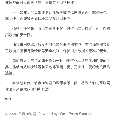
速器都能够提供更快速、更稳定的网络连接。
不仅如此，节点加速器还能够有效降低网络延迟、减少丢包
率，使用户能够更愉快地享受互联网服务。
值得一提的是，节点加速器不仅可以优化网络性能，还可以提
高数据的安全性。
通过将网络请求转发至可信赖的服务器节点，节点加速器实现
了数据加密和身份验证等安全机制，保护用户数据的隐私和安全。
总而言之，节点加速器作为一种用于优化网络速度和性能的工
具，能够有效解决延迟和丢包等问题，提供更快速、更稳定的网络
连接。
在信息时代，节点加速器的应用前景广阔，将为人们的互联网
体验带来更大的便利和舒适。
#3#
© 2026
雷轰加速器
. Powered by:
WordPress
.
Sitemap
.