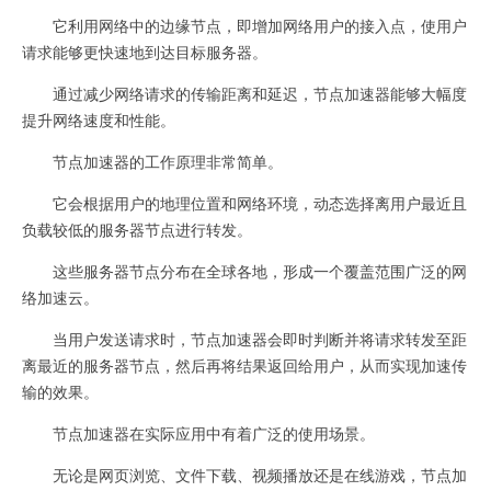
它利用网络中的边缘节点，即增加网络用户的接入点，使用户
请求能够更快速地到达目标服务器。
通过减少网络请求的传输距离和延迟，节点加速器能够大幅度
提升网络速度和性能。
节点加速器的工作原理非常简单。
它会根据用户的地理位置和网络环境，动态选择离用户最近且
负载较低的服务器节点进行转发。
这些服务器节点分布在全球各地，形成一个覆盖范围广泛的网
络加速云。
当用户发送请求时，节点加速器会即时判断并将请求转发至距
离最近的服务器节点，然后再将结果返回给用户，从而实现加速传
输的效果。
节点加速器在实际应用中有着广泛的使用场景。
无论是网页浏览、文件下载、视频播放还是在线游戏，节点加