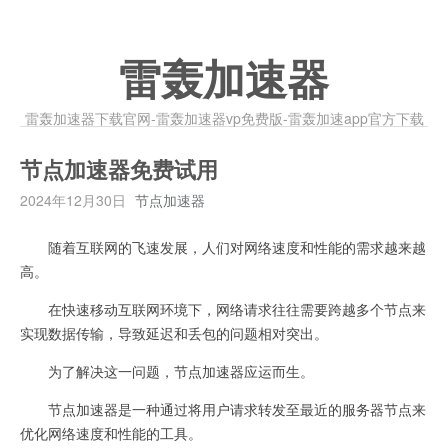
雷轰加速器
雷轰加速器下载官网-雷轰加速器vp免费版-雷轰加速app官方下载
节点加速器免费试用
2024年12月30日
节点加速器
随着互联网的飞速发展，人们对网络速度和性能的需求越来越
高。
在快速移动互联网环境下，网络请求往往需要跨越多个节点来
实现数据传输，导致延迟和丢包的问题相对突出。
为了解决这一问题，节点加速器应运而生。
节点加速器是一种通过将用户请求转发至最近的服务器节点来
优化网络速度和性能的工具。