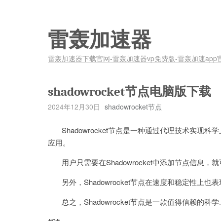
雷轰加速器
雷轰加速器下载官网-雷轰加速器vp免费版-雷轰加速app
shadowrocket节点电脑版下载
2024年12月30日
shadowrocket节点
Shadowrocket节点是一种通过代理技术实现
应用。
用户只需要在Shadowrocket中添加节点信息
另外，Shadowrocket节点在速度和稳定性上
总之，Shadowrocket节点是一款值得信赖的