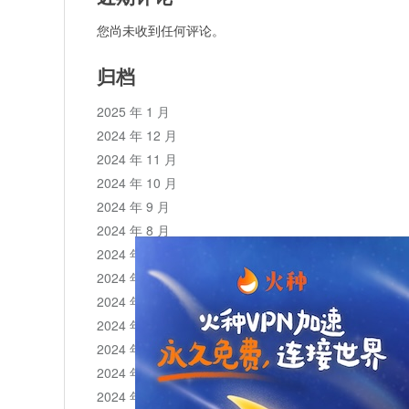
您尚未收到任何评论。
归档
2025 年 1 月
2024 年 12 月
2024 年 11 月
2024 年 10 月
2024 年 9 月
2024 年 8 月
2024 年 7 月
2024 年 6 月
2024 年 5 月
2024 年 4 月
2024 年 3 月
2024 年 2 月
2024 年 1 月