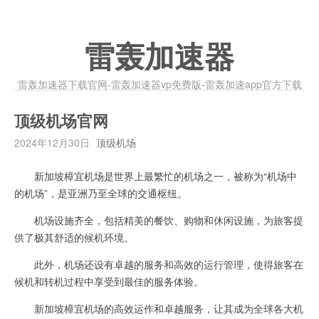
雷轰加速器
雷轰加速器下载官网-雷轰加速器vp免费版-雷轰加速app官方下载
顶级机场官网
2024年12月30日
顶级机场
新加坡樟宜机场是世界上最繁忙的机场之一，被称为“机场中
的机场”，是亚洲乃至全球的交通枢纽。
机场设施齐全，包括精美的餐饮、购物和休闲设施，为旅客提
供了极其舒适的候机环境。
此外，机场还设有卓越的服务和高效的运行管理，使得旅客在
候机和转机过程中享受到最佳的服务体验。
新加坡樟宜机场的高效运作和卓越服务，让其成为全球各大机