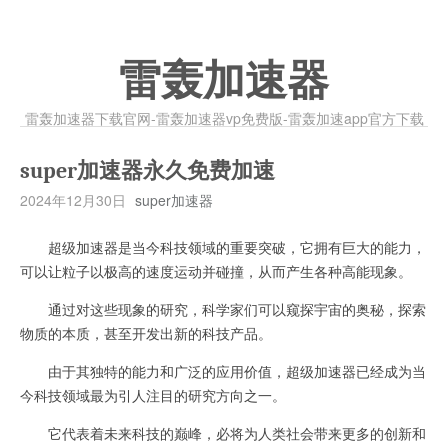
雷轰加速器
雷轰加速器下载官网-雷轰加速器vp免费版-雷轰加速app官方下载
super加速器永久免费加速
2024年12月30日
super加速器
超级加速器是当今科技领域的重要突破，它拥有巨大的能力，
可以让粒子以极高的速度运动并碰撞，从而产生各种高能现象。
通过对这些现象的研究，科学家们可以窥探宇宙的奥秘，探索
物质的本质，甚至开发出新的科技产品。
由于其独特的能力和广泛的应用价值，超级加速器已经成为当
今科技领域最为引人注目的研究方向之一。
它代表着未来科技的巅峰，必将为人类社会带来更多的创新和