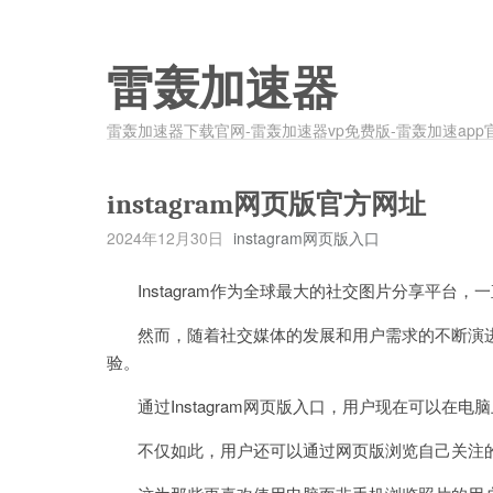
雷轰加速器
雷轰加速器下载官网-雷轰加速器vp免费版-雷轰加速app
instagram网页版官方网址
2024年12月30日
instagram网页版入口
Instagram作为全球最大的社交图片分享平台，
然而，随着社交媒体的发展和用户需求的不断演进，I
验。
通过Instagram网页版入口，用户现在可以在
不仅如此，用户还可以通过网页版浏览自己关注的