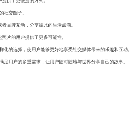
提供了更便捷的方式。
户的社交圈子。
者品牌互动，分享彼此的生活点滴。
照片的用户提供了更多可能性。
和多样化的选择，使用户能够更好地享受社交媒体带来的乐趣和互动。
力于满足用户的多重需求，让用户随时随地与世界分享自己的故事。