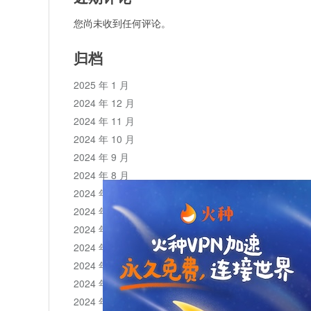
您尚未收到任何评论。
归档
2025 年 1 月
2024 年 12 月
2024 年 11 月
2024 年 10 月
2024 年 9 月
2024 年 8 月
2024 年 7 月
2024 年 6 月
2024 年 5 月
2024 年 4 月
2024 年 3 月
2024 年 2 月
2024 年 1 月