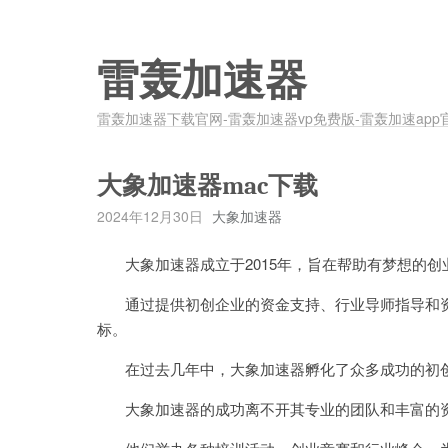
雷轰加速器
雷轰加速器下载官网-雷轰加速器vp免费版-雷轰加速app
大象加速器mac下载
2024年12月30日
大象加速器
大象加速器成立于2015年，旨在帮助有梦想的创
通过提供初创企业的资金支持、行业导师指导和资
标。
在过去几年中，大象加速器孵化了众多成功的初创
大象加速器的成功离不开其专业的团队和丰富的