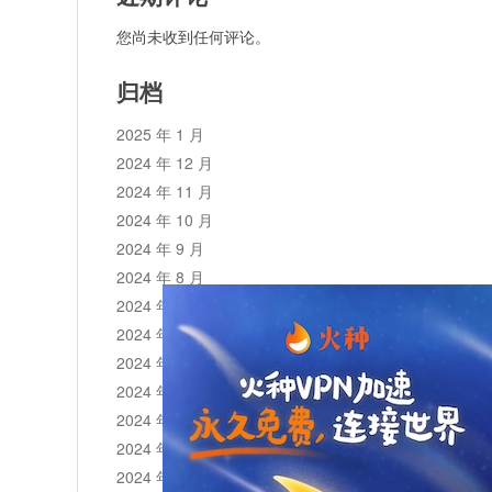
您尚未收到任何评论。
归档
2025 年 1 月
2024 年 12 月
2024 年 11 月
2024 年 10 月
2024 年 9 月
2024 年 8 月
2024 年 7 月
2024 年 6 月
2024 年 5 月
2024 年 4 月
2024 年 3 月
2024 年 2 月
2024 年 1 月