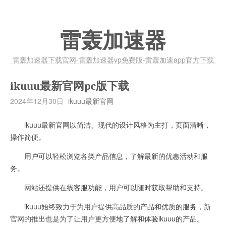
雷轰加速器
雷轰加速器下载官网-雷轰加速器vp免费版-雷轰加速app官方下载
ikuuu最新官网pc版下载
2024年12月30日
ikuuu最新官网
ikuuu最新官网以简洁、现代的设计风格为主打，页面清晰，
操作简便。
用户可以轻松浏览各类产品信息，了解最新的优惠活动和服
务。
网站还提供在线客服功能，用户可以随时获取帮助和支持。
ikuuu始终致力于为用户提供高品质的产品和优质的服务，新
官网的推出也是为了让用户更方便地了解和体验ikuuu的产品。