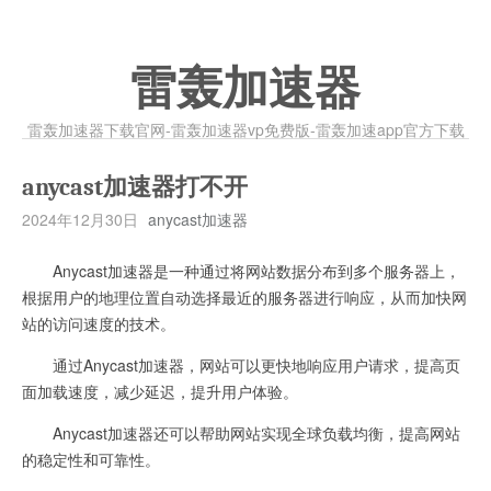
雷轰加速器
雷轰加速器下载官网-雷轰加速器vp免费版-雷轰加速app官方下载
anycast加速器打不开
2024年12月30日
anycast加速器
Anycast加速器是一种通过将网站数据分布到多个服务器上，
根据用户的地理位置自动选择最近的服务器进行响应，从而加快网
站的访问速度的技术。
通过Anycast加速器，网站可以更快地响应用户请求，提高页
面加载速度，减少延迟，提升用户体验。
Anycast加速器还可以帮助网站实现全球负载均衡，提高网站
的稳定性和可靠性。