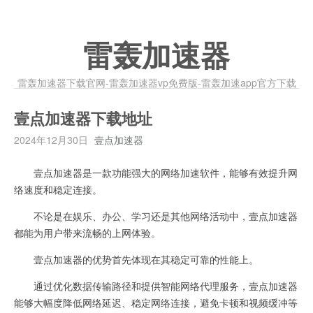
雷轰加速器
雷轰加速器下载官网-雷轰加速器vp免费版-雷轰加速app官方下载
壹点加速器下载地址
2024年12月30日
壹点加速器
壹点加速器是一款功能强大的网络加速软件，能够有效提升网
络速度和稳定连接。
不论是在娱乐、办公、学习还是其他网络活动中，壹点加速器
都能为用户带来流畅的上网体验。
壹点加速器的优势首先体现在其稳定可靠的性能上。
通过优化数据传输路径和提供智能网络代理服务，壹点加速器
能够大幅度降低网络延迟、稳定网络连接，避免卡顿和视频缓冲等