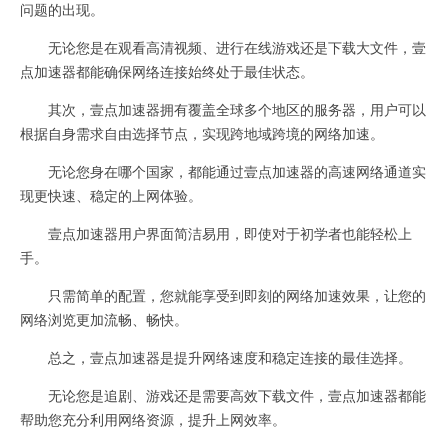
问题的出现。
无论您是在观看高清视频、进行在线游戏还是下载大文件，壹
点加速器都能确保网络连接始终处于最佳状态。
其次，壹点加速器拥有覆盖全球多个地区的服务器，用户可以
根据自身需求自由选择节点，实现跨地域跨境的网络加速。
无论您身在哪个国家，都能通过壹点加速器的高速网络通道实
现更快速、稳定的上网体验。
壹点加速器用户界面简洁易用，即使对于初学者也能轻松上
手。
只需简单的配置，您就能享受到即刻的网络加速效果，让您的
网络浏览更加流畅、畅快。
总之，壹点加速器是提升网络速度和稳定连接的最佳选择。
无论您是追剧、游戏还是需要高效下载文件，壹点加速器都能
帮助您充分利用网络资源，提升上网效率。