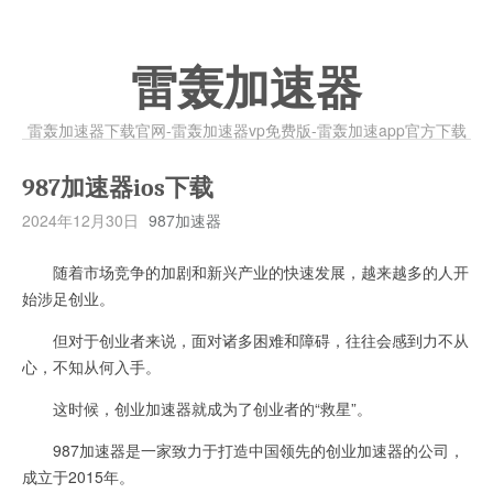
雷轰加速器
雷轰加速器下载官网-雷轰加速器vp免费版-雷轰加速app官方下载
987加速器ios下载
2024年12月30日
987加速器
随着市场竞争的加剧和新兴产业的快速发展，越来越多的人开
始涉足创业。
但对于创业者来说，面对诸多困难和障碍，往往会感到力不从
心，不知从何入手。
这时候，创业加速器就成为了创业者的“救星”。
987加速器是一家致力于打造中国领先的创业加速器的公司，
成立于2015年。