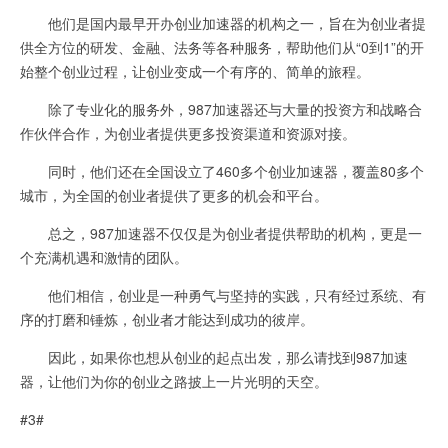
他们是国内最早开办创业加速器的机构之一，旨在为创业者提
供全方位的研发、金融、法务等各种服务，帮助他们从“0到1”的开
始整个创业过程，让创业变成一个有序的、简单的旅程。
除了专业化的服务外，987加速器还与大量的投资方和战略合
作伙伴合作，为创业者提供更多投资渠道和资源对接。
同时，他们还在全国设立了460多个创业加速器，覆盖80多个
城市，为全国的创业者提供了更多的机会和平台。
总之，987加速器不仅仅是为创业者提供帮助的机构，更是一
个充满机遇和激情的团队。
他们相信，创业是一种勇气与坚持的实践，只有经过系统、有
序的打磨和锤炼，创业者才能达到成功的彼岸。
因此，如果你也想从创业的起点出发，那么请找到987加速
器，让他们为你的创业之路披上一片光明的天空。
#3#