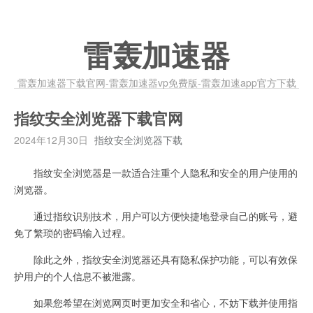
雷轰加速器
雷轰加速器下载官网-雷轰加速器vp免费版-雷轰加速app官方下载
指纹安全浏览器下载官网
2024年12月30日
指纹安全浏览器下载
指纹安全浏览器是一款适合注重个人隐私和安全的用户使用的
浏览器。
通过指纹识别技术，用户可以方便快捷地登录自己的账号，避
免了繁琐的密码输入过程。
除此之外，指纹安全浏览器还具有隐私保护功能，可以有效保
护用户的个人信息不被泄露。
如果您希望在浏览网页时更加安全和省心，不妨下载并使用指