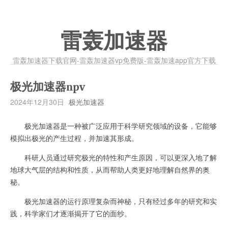
雷轰加速器
雷轰加速器下载官网-雷轰加速器vp免费版-雷轰加速app官方下载
极光加速器npv
2024年12月30日
极光加速器
极光加速器是一种被广泛应用于科学研究领域的设备，它能够
模拟出极光的产生过程，并加速其形成。
科研人员通过研究极光的特性和产生原因，可以更深入地了解
地球大气层的结构和性质，从而帮助人类更好地理解自然界的奥
秘。
极光加速器的运行原理复杂而神秘，只有经过多年的研究和实
践，科学家们才逐渐揭开了它的面纱。