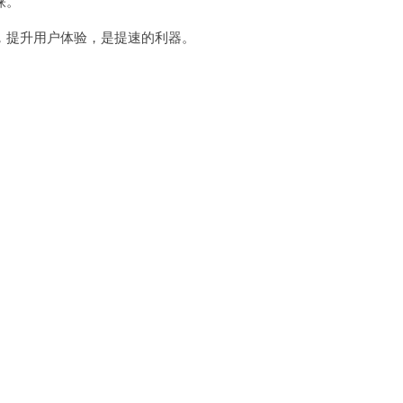
睐。
提升用户体验，是提速的利器。