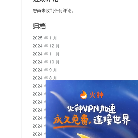
您尚未收到任何评论。
归档
2025 年 1 月
2024 年 12 月
2024 年 11 月
2024 年 10 月
2024 年 9 月
2024 年 8 月
2024 年 7 月
2024 年 6 月
2024 年 5 月
2024 年 4 月
2024 年 3 月
2024 年 2 月
2024 年 1 月