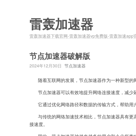
雷轰加速器
雷轰加速器下载官网-雷轰加速器vp免费版-雷轰加速app
节点加速器破解版
2024年12月30日
节点加速器
随着互联网的发展，节点加速器作为一种新型的网
节点加速器可以有效地提升网络连接速度，减少延
它通过优化网络路径和数据的传输方式，帮助用户
与传统的网络加速技术相比，节点加速器具有更高
接速度。