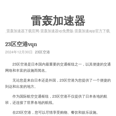
雷轰加速器
雷轰加速器下载官网-雷轰加速器vp免费版-雷轰加速app官方下载
23区空港vqn
2024年12月30日
23区空港
23区空港是日本国内最重要的交通枢纽之一，以其便捷的交通
网络和丰富的设施而闻名。
无论您是来自日本还是外国，23区空港为您提供了一个便捷的
到达和出发的地方。
作为国际航空交通枢纽，23区空港不仅提供了日本各地的航
班，还连接了世界各地的航线。
在23区空港，您可以尽情享受购物、餐饮和娱乐设施。