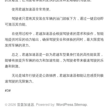
使用君越加速器非常简便。
驾驶者只需将其安装在车辆的油门踏板下方，通过一键启动即
可激活其功能。
在使用过程中，君越加速器会根据驾驶者的需求和操作，智能
地提供对应的动力输出，确保驾驶安全和体验的同时，最大限度地
发挥车辆的潜力。
总之，君越加速器是一款为君越车型量身打造的高性能装置，
能够有效提升车辆的动力和加速性能，为驾驶者带来极速驾驶的乐
趣和刺激。
无论是城市行驶还是公路驰骋，君越加速器都能让您感受到极
速驾驶的无限魅力。
#3#
© 2026
雷轰加速器
. Powered by:
WordPress
.
Sitemap
.