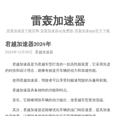
雷轰加速器
雷轰加速器下载官网-雷轰加速器vp免费版-雷轰加速app官方下载
君越加速器2024年
2024年12月30日
君越加速器
君越加速器是为君越车型打造的一款高性能装置，它采用先进
的科技和设计理念，能够有效提升车辆的动力和加速性能。
使用君越加速器，驾驶者可以享受到极速驾驶的乐趣和刺激。
君越加速器具备独特的功能和特点。
首先，它能够增加车辆的动力输出，使君越车型更加迅猛。
其次，君越加速器还能够优化车辆的油门响应速度，提高加速
的灵敏度，让驾驶者体验到更快的反应和更顺畅的驾驶感。