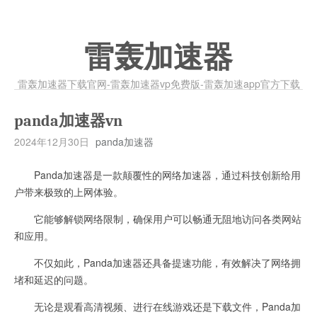
雷轰加速器
雷轰加速器下载官网-雷轰加速器vp免费版-雷轰加速app官方下载
panda加速器vn
2024年12月30日
panda加速器
Panda加速器是一款颠覆性的网络加速器，通过科技创新给用
户带来极致的上网体验。
它能够解锁网络限制，确保用户可以畅通无阻地访问各类网站
和应用。
不仅如此，Panda加速器还具备提速功能，有效解决了网络拥
堵和延迟的问题。
无论是观看高清视频、进行在线游戏还是下载文件，Panda加