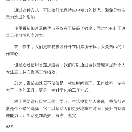
通过这种方式，可以较好地保持集中精力的状态，避免分散注
意力造成的影响。
使用番茄加速器的优点不仅在于提高了效率，同时也有利于改
善工作习惯和专注力。
在工作中，人们更容易被各种外在因素所干扰，丢失自己的工
作重心。
但是通过使用番茄加速器，我们可以通过自我管理来提升个人
专注度，从而提高工作绩效。
总之，番茄加速器不仅仅是一款集时间管理、工作效率、专注
力于一体的工具，更是一种科学化的工作方式。
对于需要进行日常工作、学习、生活规划的人来说，番茄加速
器是个不错的选择，它可以帮助人们更好地掌控时间，提升自我管
理能力，让生活更加高效、有序、充实。
#3#