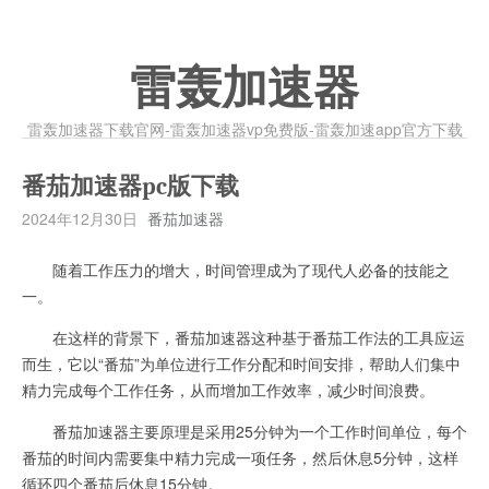
雷轰加速器
雷轰加速器下载官网-雷轰加速器vp免费版-雷轰加速app官方下载
番茄加速器pc版下载
2024年12月30日
番茄加速器
随着工作压力的增大，时间管理成为了现代人必备的技能之
一。
在这样的背景下，番茄加速器这种基于番茄工作法的工具应运
而生，它以“番茄”为单位进行工作分配和时间安排，帮助人们集中
精力完成每个工作任务，从而增加工作效率，减少时间浪费。
番茄加速器主要原理是采用25分钟为一个工作时间单位，每个
番茄的时间内需要集中精力完成一项任务，然后休息5分钟，这样
循环四个番茄后休息15分钟。