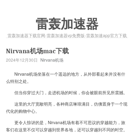
雷轰加速器
雷轰加速器下载官网-雷轰加速器vp免费版-雷轰加速app官方下载
Nirvana机场mac下载
2024年12月30日
Nirvana机场
Nirvana机场坐落在一个遥远的地方，从外部看起来并没有什
么特别之处。
但当你穿过大门，走进机场的时候，你会被眼前所见所震撼。
这里的大厅宽敞明亮，各种商店琳琅满目，仿佛置身于一个现
代化的购物中心。
更令人惊讶的是，Nirvana机场有着不可思议的穿越能力，旅
客们在这里不仅可以穿越到世界各地，还可以穿越到不同的时空。