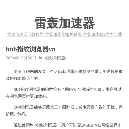
雷轰加速器
雷轰加速器下载官网-雷轰加速器vp免费版-雷轰加速app官方下载
hub指纹浏览器vn
2024年12月30日
hub指纹浏览器
随着互联网的发展，个人隐私泄露问题愈发严重，用户数据被
滥用现象屡见不鲜。
hub指纹浏览器的问世填补了网络安全领域的空白，用户可以
在浏览网页时更加放心。
这款浏览器能够屏蔽第三方跟踪器，减少恶意广告的干扰，保
护用户隐私。
通过使用hub指纹浏览器，用户可以更加自由地在网络世界中