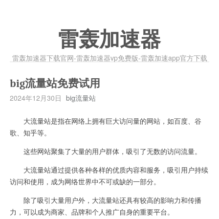
雷轰加速器
雷轰加速器下载官网-雷轰加速器vp免费版-雷轰加速app官方下载
big流量站免费试用
2024年12月30日
big流量站
大流量站是指在网络上拥有巨大访问量的网站，如百度、谷
歌、知乎等。
这些网站聚集了大量的用户群体，吸引了无数的访问流量。
大流量站通过提供各种各样的优质内容和服务，吸引用户持续
访问和使用，成为网络世界中不可或缺的一部分。
除了吸引大量用户外，大流量站还具有较高的影响力和传播
力，可以成为商家、品牌和个人推广自身的重要平台。