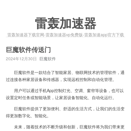
雷轰加速器
雷轰加速器下载官网-雷轰加速器vp免费版-雷轰加速app官方下载
巨魔软件传送门
2024年12月30日
巨魔软件
巨魔软件是一款结合了智能家居、物联网技术的管理软件，通
过连接各种家居设备和传感器，实现远程控制和自动化管理。
用户可以通过手机App控制灯光、空调、窗帘等设备，也可以
设置定时任务或智能场景，让家居设备智能化、自动化运行。
巨魔软件提供了更加便利、舒适的生活方式，让我们的生活变
得更加数字化、智能化。
未来，随着技术的不断升级和创新，巨魔软件将为我们带来更