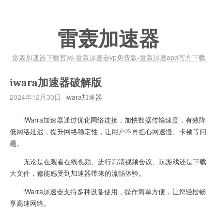
雷轰加速器
雷轰加速器下载官网-雷轰加速器vp免费版-雷轰加速app官方下载
iwara加速器破解版
2024年12月30日
iwara加速器
iWarra加速器通过优化网络连接，加快数据传输速度，有效降
低网络延迟，提升网络稳定性，让用户不再担心网速慢、卡顿等问
题。
无论是在观看在线视频、进行高清视频会议、玩游戏还是下载
大文件，都能感受到加速器带来的流畅体验。
iWarra加速器支持多种设备使用，操作简单方便，让您轻松畅
享高速网络。