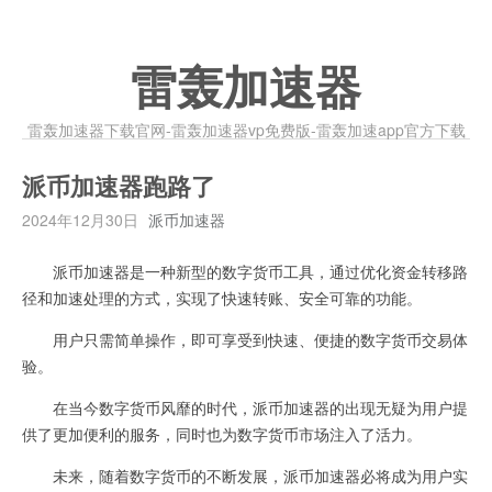
雷轰加速器
雷轰加速器下载官网-雷轰加速器vp免费版-雷轰加速app官方下载
派币加速器跑路了
2024年12月30日
派币加速器
派币加速器是一种新型的数字货币工具，通过优化资金转移路
径和加速处理的方式，实现了快速转账、安全可靠的功能。
用户只需简单操作，即可享受到快速、便捷的数字货币交易体
验。
在当今数字货币风靡的时代，派币加速器的出现无疑为用户提
供了更加便利的服务，同时也为数字货币市场注入了活力。
未来，随着数字货币的不断发展，派币加速器必将成为用户实