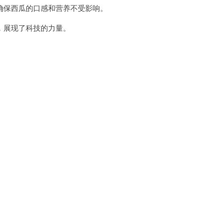
保西瓜的口感和营养不受影响。
展现了科技的力量。