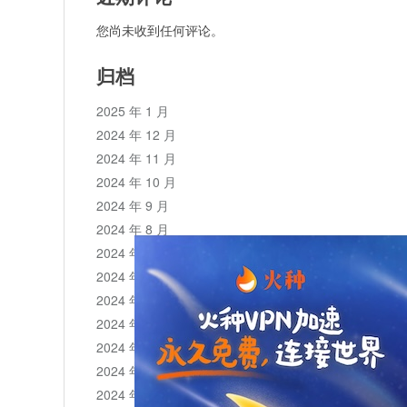
您尚未收到任何评论。
归档
2025 年 1 月
2024 年 12 月
2024 年 11 月
2024 年 10 月
2024 年 9 月
2024 年 8 月
2024 年 7 月
2024 年 6 月
2024 年 5 月
2024 年 4 月
2024 年 3 月
2024 年 2 月
2024 年 1 月