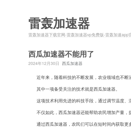
雷轰加速器
雷轰加速器下载官网-雷轰加速器vp免费版-雷轰加速app
西瓜加速器不能用了
2024年12月30日
西瓜加速器
近年来，随着科技的不断发展，农业领域也不断涌
其中一项备受关注的技术就是西瓜加速器。
这项技术利用先进的科技手段，通过调节温度、湿
不仅如此，西瓜加速器还能帮助农民增加产量，提
通过西瓜加速器，农民们可以在短时间内获取更多