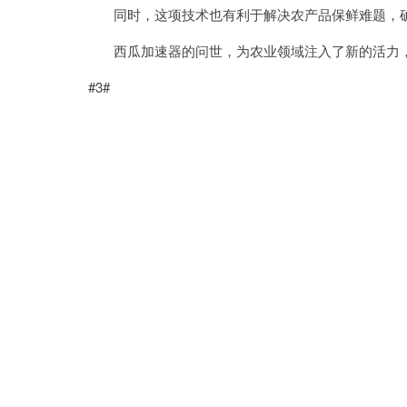
同时，这项技术也有利于解决农产品保鲜难题，确
西瓜加速器的问世，为农业领域注入了新的活力，
#3#