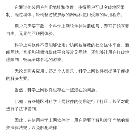
它通过伪装用户的IP地址和位置，使得用户可以突破地区限
制、绕过墙体，轻松畅游被屏蔽的网站和使用受限的应用程序。
用户只需要下载一个科学上网软件并注册账号，即可开始享受
自由、无界的互联网体验。
科学上网软件不仅能够让用户访问被屏蔽的社交媒体平台、新
闻网站、音乐和视频流媒体平台等常见网站，还能够让用户打破地
理限制，畅玩全球各地的游戏。
无论是商务应用，还是个人娱乐，科学上网软件都提供了便捷
的解决方案。
当然，科学上网软件也存在一些潜在的问题。
比如，有些地区对科学上网软件的使用进行了打压，甚至对此
进行了法律管制。
因此，在使用科学上网软件时，用户需要了解和遵守当地的相
关法律法规，以免触犯法律。