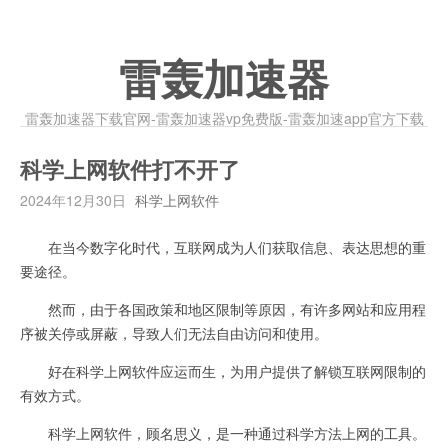
雷轰加速器
雷轰加速器下载官网-雷轰加速器vp免费版-雷轰加速app官方下载
科学上网软件打不开了
2024年12月30日
科学上网软件
在当今数字化时代，互联网成为人们获取信息、表达思想的重
要途径。
然而，由于各国政策和地区限制等原因，有许多网站和应用程
序被关停或屏蔽，导致人们无法自由访问和使用。
好在科学上网软件应运而生，为用户提供了解锁互联网限制的
有效方式。
科学上网软件，顾名思义，是一种通过科学方法上网的工具。