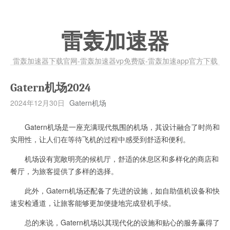
雷轰加速器
雷轰加速器下载官网-雷轰加速器vp免费版-雷轰加速app官方下载
Gatern机场2024
2024年12月30日
Gatern机场
Gatern机场是一座充满现代氛围的机场，其设计融合了时尚和
实用性，让人们在等待飞机的过程中感受到舒适和便利。
机场设有宽敞明亮的候机厅，舒适的休息区和多样化的商店和
餐厅，为旅客提供了多样的选择。
此外，Gatern机场还配备了先进的设施，如自助值机设备和快
速安检通道，让旅客能够更加便捷地完成登机手续。
总的来说，Gatern机场以其现代化的设施和贴心的服务赢得了