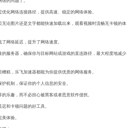
网络的问题了。
优化网络连接路径，提供高速、稳定的网络体验。
无论图片还是文字都能快速加载出来，观看视频时流畅无卡顿的体
了网络延迟，提升了网络速度。
的服务器，确保你与目标网站或游戏的直连路径，最大程度地减少
糟糕，乐飞加速器都能为你提供优质的网络服务。
护机制，保证你的个人信息的安全。
的乐趣，而不必担心被黑客或者恶意软件侵扰。
迟和卡顿问题的好工具。
完美体验。