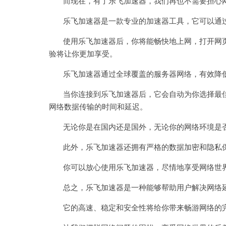
而现在，有了乐飞加速器，我们再也不需要担心
乐飞加速器是一款专业的加速器工具，它可以通过
使用乐飞加速器后，你将能畅快地上网，打开网页
验将让你更加享受。
乐飞加速器通过全球覆盖的服务器网络，有效降低
当你连接到乐飞加速器后，它会自动为你选择最佳
网络数据传输的时间和延迟。
无论你是在国内还是国外，无论你的网络环境是否
此外，乐飞加速器还拥有严格的数据加密和隐私保
你可以放心使用乐飞加速器，尽情地享受网络世界
总之，乐飞加速器是一种能够帮助用户解决网络延
它的高速、稳定和安全性将给你带来畅游网络的