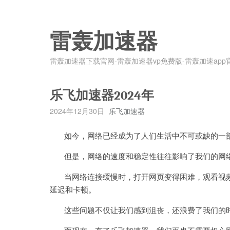
雷轰加速器
雷轰加速器下载官网-雷轰加速器vp免费版-雷轰加速app
乐飞加速器2024年
2024年12月30日
乐飞加速器
如今，网络已经成为了人们生活中不可或缺的一部
但是，网络的速度和稳定性往往影响了我们的网
当网络连接缓慢时，打开网页变得困难，观看视频
延迟和卡顿。
这些问题不仅让我们感到沮丧，还浪费了我们的