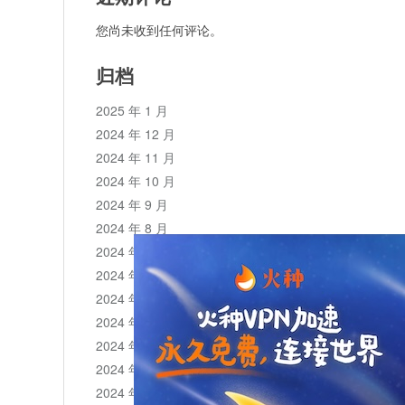
您尚未收到任何评论。
归档
2025 年 1 月
2024 年 12 月
2024 年 11 月
2024 年 10 月
2024 年 9 月
2024 年 8 月
2024 年 7 月
2024 年 6 月
2024 年 5 月
2024 年 4 月
2024 年 3 月
2024 年 2 月
2024 年 1 月