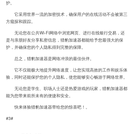
护。
它采用世界一流的加密技术，确保用户的在线活动不会被第三
方窥探和跟踪。
无论您在公共Wi-Fi网络中浏览网页、进行在线银行交易，还
是与亲朋好友分享私密信息，猎豹加速器都能给予您最强大的保
护，并确保您的个人隐私得到完整的保障。
总之，猎豹加速器是网络冲浪的最佳伙伴。
它不仅能极大地提升网络速度，让您实现高效的工作和娱乐体
验，同时还能保护您的个人隐私，使您能够安心畅游于网络世界。
无论您是学生、职场人士还是热爱游戏的玩家，猎豹加速器都
能为您带来前所未有的便捷和安全。
快来体验猎豹加速器带给您的惊喜吧！。
#3#