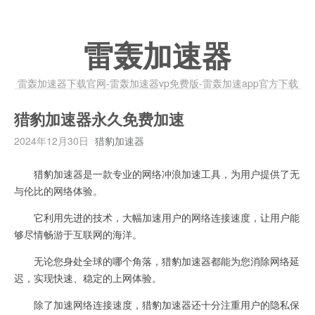
雷轰加速器
雷轰加速器下载官网-雷轰加速器vp免费版-雷轰加速app官方下载
猎豹加速器永久免费加速
2024年12月30日
猎豹加速器
猎豹加速器是一款专业的网络冲浪加速工具，为用户提供了无
与伦比的网络体验。
它利用先进的技术，大幅加速用户的网络连接速度，让用户能
够尽情畅游于互联网的海洋。
无论您身处全球的哪个角落，猎豹加速器都能为您消除网络延
迟，实现快速、稳定的上网体验。
除了加速网络连接速度，猎豹加速器还十分注重用户的隐私保