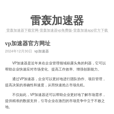
雷轰加速器
雷轰加速器下载官网-雷轰加速器vp免费版-雷轰加速app官方下载
vp加速器官方网址
2024年12月30日
vp加速器
VP加速器是近年来在企业管理领域崭露头角的利器，它可以
帮助企业快速应对市场变化、提高工作效率、增强创新能力。
通过VP加速器，企业可以更好地进行团队协作、项目管理，
提高决策的准确性和速度，从而快速抢占市场先机。
不仅如此，VP加速器还可以帮助企业更好地了解市场需求，
提供精准的数据支持，引导企业在激烈的市场竞争中立于不败之
地。