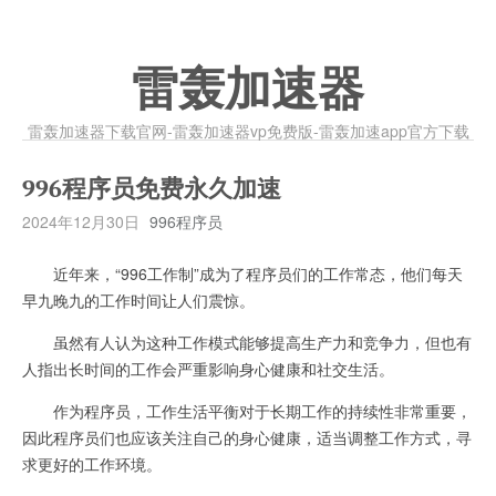
雷轰加速器
雷轰加速器下载官网-雷轰加速器vp免费版-雷轰加速app官方下载
996程序员免费永久加速
2024年12月30日
996程序员
近年来，“996工作制”成为了程序员们的工作常态，他们每天
早九晚九的工作时间让人们震惊。
虽然有人认为这种工作模式能够提高生产力和竞争力，但也有
人指出长时间的工作会严重影响身心健康和社交生活。
作为程序员，工作生活平衡对于长期工作的持续性非常重要，
因此程序员们也应该关注自己的身心健康，适当调整工作方式，寻
求更好的工作环境。