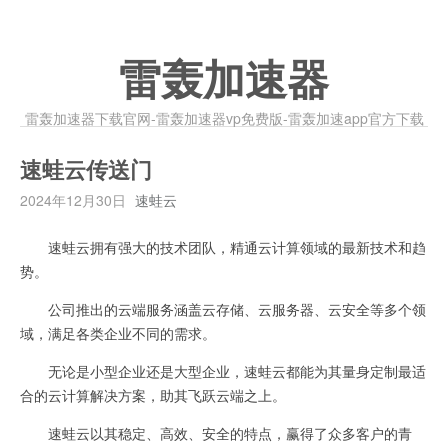
雷轰加速器
雷轰加速器下载官网-雷轰加速器vp免费版-雷轰加速app官方下载
速蛙云传送门
2024年12月30日
速蛙云
速蛙云拥有强大的技术团队，精通云计算领域的最新技术和趋
势。
公司推出的云端服务涵盖云存储、云服务器、云安全等多个领
域，满足各类企业不同的需求。
无论是小型企业还是大型企业，速蛙云都能为其量身定制最适
合的云计算解决方案，助其飞跃云端之上。
速蛙云以其稳定、高效、安全的特点，赢得了众多客户的青