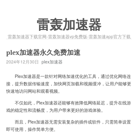
雷轰加速器
雷轰加速器下载官网-雷轰加速器vp免费版-雷轰加速app官方下载
plex加速器永久免费加速
2024年12月30日
plex加速器
Plex加速器是一款针对网络加速优化的工具，通过优化网络连
接，提升数据传输速度，加快网页加载和视频缓冲，让用户能够更
快速地访问网站和观看视频。
不仅如此，Plex加速器还能够有效降低网络延迟，提升在线游
戏的稳定性和流畅度，为用户带来更好的游戏体验。
而且，Plex加速器无需安装复杂的插件或软件，只需简单设置
即可使用，操作简单方便。