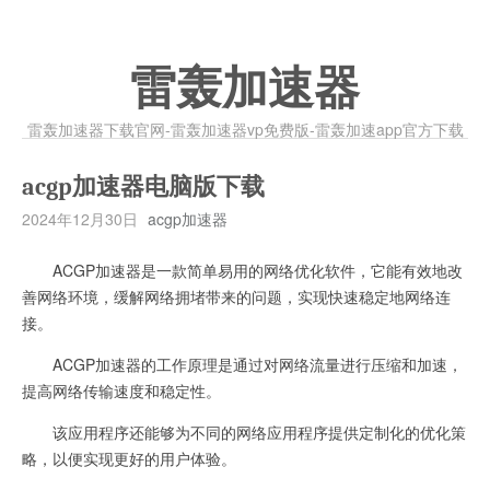
雷轰加速器
雷轰加速器下载官网-雷轰加速器vp免费版-雷轰加速app官方下载
acgp加速器电脑版下载
2024年12月30日
acgp加速器
ACGP加速器是一款简单易用的网络优化软件，它能有效地改
善网络环境，缓解网络拥堵带来的问题，实现快速稳定地网络连
接。
ACGP加速器的工作原理是通过对网络流量进行压缩和加速，
提高网络传输速度和稳定性。
该应用程序还能够为不同的网络应用程序提供定制化的优化策
略，以便实现更好的用户体验。