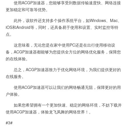
使用ACGP加速器，您能够享受到数据传输速度快、网络连接
更加稳定和可靠等优势。
此外，该软件还支持多个操作系统平台，如Windows、Mac、
iOS和Android等，同时，还具备易于使用和设置、实时监控等特
点。
这意味着，无论您是在家中使用PC还是在出行使用移动设
备，ACGP加速器都能够为您提供全方位的网络优化服务，保障您
的在线体验。
总之，ACGP加速器致力于优化网络环境，为我们提供更好的
在线服务。
使用ACGP加速器可以让我们的网络畅通无阻，保障更好的用
户体验。
如果您希望拥有一个更加快速、稳定的网络环境，不妨下载并
使用ACGP加速器，体验龙飞凤舞的网络世界！。
#3#