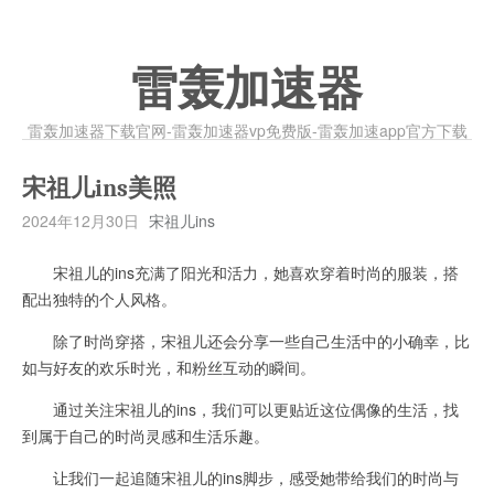
雷轰加速器
雷轰加速器下载官网-雷轰加速器vp免费版-雷轰加速app官方下载
宋祖儿ins美照
2024年12月30日
宋祖儿ins
宋祖儿的ins充满了阳光和活力，她喜欢穿着时尚的服装，搭
配出独特的个人风格。
除了时尚穿搭，宋祖儿还会分享一些自己生活中的小确幸，比
如与好友的欢乐时光，和粉丝互动的瞬间。
通过关注宋祖儿的ins，我们可以更贴近这位偶像的生活，找
到属于自己的时尚灵感和生活乐趣。
让我们一起追随宋祖儿的ins脚步，感受她带给我们的时尚与