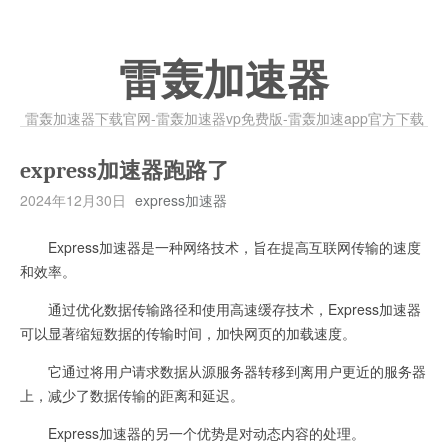
雷轰加速器
雷轰加速器下载官网-雷轰加速器vp免费版-雷轰加速app官方下载
express加速器跑路了
2024年12月30日
express加速器
Express加速器是一种网络技术，旨在提高互联网传输的速度
和效率。
通过优化数据传输路径和使用高速缓存技术，Express加速器
可以显著缩短数据的传输时间，加快网页的加载速度。
它通过将用户请求数据从源服务器转移到离用户更近的服务器
上，减少了数据传输的距离和延迟。
Express加速器的另一个优势是对动态内容的处理。