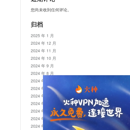
您尚未收到任何评论。
归档
2025 年 1 月
2024 年 12 月
2024 年 11 月
2024 年 10 月
2024 年 9 月
2024 年 8 月
2024 年 7 月
2024 年 6 月
2024 年 5 月
2024 年 4 月
2024 年 3 月
2024 年 2 月
2024 年 1 月