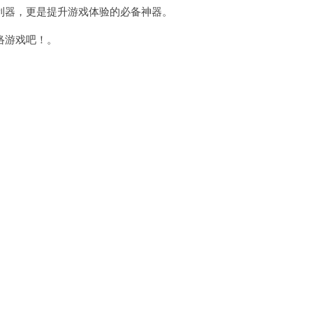
器，更是提升游戏体验的必备神器。
络游戏吧！。