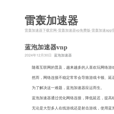
雷轰加速器
雷轰加速器下载官网-雷轰加速器vp免费版-雷轰加速app
蓝泡加速器vnp
2024年12月30日
蓝泡加速器
随着互联网的普及，越来越多的人喜欢玩网络游
然而，网络连接不稳定常常会导致游戏卡顿、延迟
为了解决这一难题，蓝泡加速器应运而生。
蓝泡加速器通过优化网络连接，降低延迟，提高稳
无论是大型多人在线游戏还是射击游戏，使用蓝泡