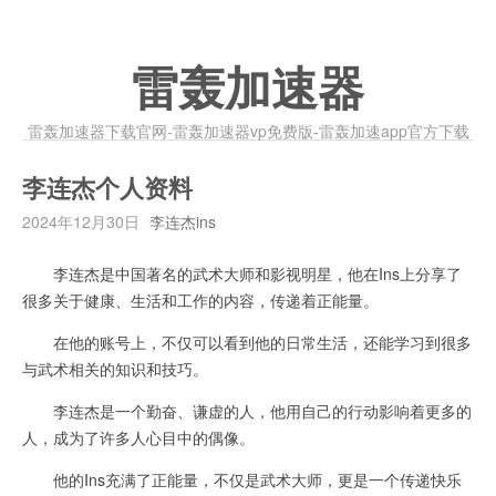
雷轰加速器
雷轰加速器下载官网-雷轰加速器vp免费版-雷轰加速app官方下载
李连杰个人资料
2024年12月30日
李连杰ins
李连杰是中国著名的武术大师和影视明星，他在Ins上分享了
很多关于健康、生活和工作的内容，传递着正能量。
在他的账号上，不仅可以看到他的日常生活，还能学习到很多
与武术相关的知识和技巧。
李连杰是一个勤奋、谦虚的人，他用自己的行动影响着更多的
人，成为了许多人心目中的偶像。
他的Ins充满了正能量，不仅是武术大师，更是一个传递快乐