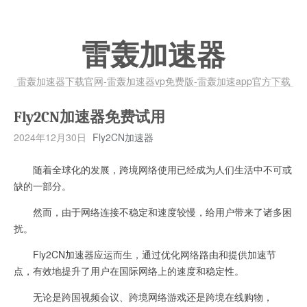
雷轰加速器
雷轰加速器下载官网-雷轰加速器vp免费版-雷轰加速app官方下载
Fly2CN加速器免费试用
2024年12月30日
Fly2CN加速器
随着全球化的发展，跨境网络使用已经成为人们生活中不可或
缺的一部分。
然而，由于网络连接不稳定和速度较慢，给用户带来了诸多困
扰。
Fly2CN加速器应运而生，通过优化网络路由和提供加速节
点，有效地提升了用户在国际网络上的速度和稳定性。
无论是跨国视频会议、跨境网络游戏还是跨境在线购物，