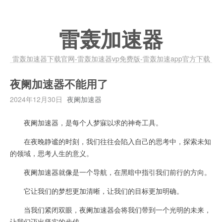
雷轰加速器
雷轰加速器下载官网-雷轰加速器vp免费版-雷轰加速app官方下载
夜阑加速器不能用了
2024年12月30日
夜阑加速器
夜阑加速器，是每个人梦寐以求的神奇工具。
在夜晚静谧的时刻，我们往往会陷入自己的思考中，探索未知
的领域，思考人生的意义。
夜阑加速器就像是一个导航，在黑暗中指引我们前行的方向。
它让我们的梦想更加清晰，让我们的目标更加明确。
当我们紧闭双眼，夜阑加速器会将我们带到一个光明的未来，
让我们迈出坚实的步伐。