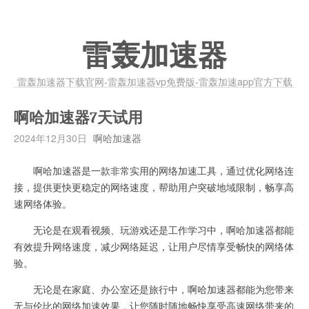
雷轰加速器
雷轰加速器下载官网-雷轰加速器vp免费版-雷轰加速app官方下载
啊哈加速器7天试用
2024年12月30日
啊哈加速器
啊哈加速器是一款非常实用的网络加速工具，通过优化网络连
接，提供更快更稳定的网络速度，帮助用户突破地域限制，畅享高
速网络体验。
无论是在观看视频、玩游戏还是工作学习中，啊哈加速器都能
有效提升网络速度，减少网络延迟，让用户尽情享受畅快的网络体
验。
无论是在家庭、办公室还是旅行中，啊哈加速器都能为您带来
无与伦比的网络加速效果，让您随时随地畅快享受高速网络带来的