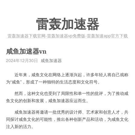
雷轰加速器
雷轰加速器下载官网-雷轰加速器vp免费版-雷轰加速app官方下载
咸鱼加速器vn
2024年12月30日
咸鱼加速器
近年来，咸鱼文化在网络上逐渐兴起，许多年轻人将自己戏称
为“咸鱼”，形成了一种独特的生活态度和文化符号。
然而，这种文化也受到了局限性和单一性的批评，为了推动咸
鱼文化的创新和发展，咸鱼加速器应运而生。
咸鱼加速器将邀请一批优秀的设计师、艺术家和创意人才，共
同探讨咸鱼文化的可能性，推出各种创新产品和活动，为咸鱼文化
注入新的活力。