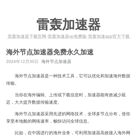
雷轰加速器
雷轰加速器下载官网-雷轰加速器vp免费版-雷轰加速app官方下载
海外节点加速器免费永久加速
2024年12月30日
海外节点加速器
海外节点加速器是一种技术工具，它可以优化和加速海外数据
传输。
当你在海外编辑、上传或下载信息时，加速器能有效减少延
迟，大大提升数据传输速度。
海外节点加速器采用先进的网络技术，全球多节点分布，使你
享受本地般的网络速率，畅快访问全球信息。
比如，在中国进行的海外业务，可利用加速器高效接入海外网