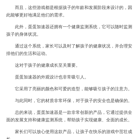
而且，这些游戏都是根据孩子的年龄和发展阶段来设计的，因
此能够更好地满足他们的需求。
此外，蛋蛋加速器还拥有一个健康监测系统，它可以随时监测
孩子的身体状况。
通过这个系统，家长可以及时了解孩子的健康状况，并合理安
排他们的生活和运动。
这对于孩子的健康成长至关重要。
蛋蛋加速器的外观设计也非常吸引人。
它采用了亮丽的颜色和可爱的造型，能够吸引孩子的注意力。
与此同时，它的材质非常环保，对于孩子的安全也是确保的。
总的来说，蛋蛋加速器是一款非常创新的产品，它通过提供全
面的发展支持和健康监测系统，帮助孩子实现健康、全面的成长。
家长们可以放心使用这款产品，让孩子在快乐的游戏中茁壮成
长。