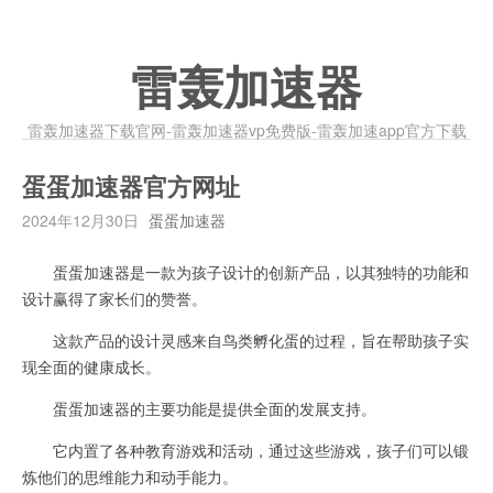
雷轰加速器
雷轰加速器下载官网-雷轰加速器vp免费版-雷轰加速app官方下载
蛋蛋加速器官方网址
2024年12月30日
蛋蛋加速器
蛋蛋加速器是一款为孩子设计的创新产品，以其独特的功能和
设计赢得了家长们的赞誉。
这款产品的设计灵感来自鸟类孵化蛋的过程，旨在帮助孩子实
现全面的健康成长。
蛋蛋加速器的主要功能是提供全面的发展支持。
它内置了各种教育游戏和活动，通过这些游戏，孩子们可以锻
炼他们的思维能力和动手能力。