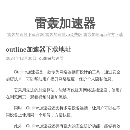
雷轰加速器
雷轰加速器下载官网-雷轰加速器vp免费版-雷轰加速app官方下载
outline加速器下载地址
2024年12月30日
outline加速器
Outline加速器是一款专为网络连接而设计的工具，通过安全
加密技术，可以帮助用户提升网络速度，保护个人隐私信息。
它采用先进的加速算法，能够有效提升网络连接速度，使用户
在浏览网页、观看视频时更加流畅。
同时，Outline加速器还支持多端设备连接，让用户可以在不
同设备上使用同一个账号，方便快捷。
此外，Outline加速器还拥有强大的安全防护功能，能够有效