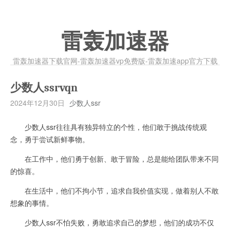
雷轰加速器
雷轰加速器下载官网-雷轰加速器vp免费版-雷轰加速app官方下载
少数人ssrvqn
2024年12月30日
少数人ssr
少数人ssr往往具有独异特立的个性，他们敢于挑战传统观
念，勇于尝试新鲜事物。
在工作中，他们勇于创新、敢于冒险，总是能给团队带来不同
的惊喜。
在生活中，他们不拘小节，追求自我价值实现，做着别人不敢
想象的事情。
少数人ssr不怕失败，勇敢追求自己的梦想，他们的成功不仅