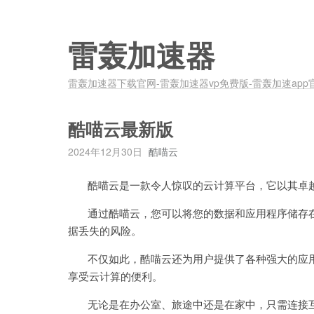
雷轰加速器
雷轰加速器下载官网-雷轰加速器vp免费版-雷轰加速app
酷喵云最新版
2024年12月30日
酷喵云
酷喵云是一款令人惊叹的云计算平台，它以其卓越
通过酷喵云，您可以将您的数据和应用程序储存在
据丢失的风险。
不仅如此，酷喵云还为用户提供了各种强大的应用
享受云计算的便利。
无论是在办公室、旅途中还是在家中，只需连接互