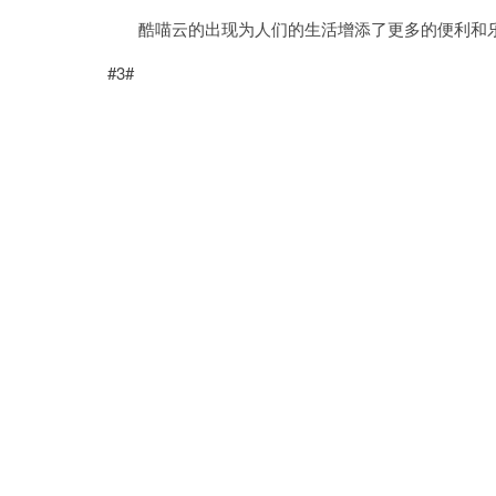
酷喵云的出现为人们的生活增添了更多的便利和乐
#3#