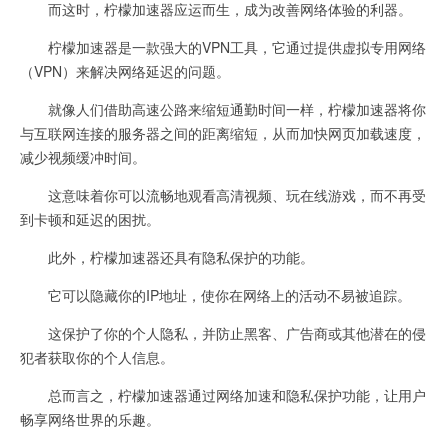
而这时，柠檬加速器应运而生，成为改善网络体验的利器。
柠檬加速器是一款强大的VPN工具，它通过提供虚拟专用网络
（VPN）来解决网络延迟的问题。
就像人们借助高速公路来缩短通勤时间一样，柠檬加速器将你
与互联网连接的服务器之间的距离缩短，从而加快网页加载速度，
减少视频缓冲时间。
这意味着你可以流畅地观看高清视频、玩在线游戏，而不再受
到卡顿和延迟的困扰。
此外，柠檬加速器还具有隐私保护的功能。
它可以隐藏你的IP地址，使你在网络上的活动不易被追踪。
这保护了你的个人隐私，并防止黑客、广告商或其他潜在的侵
犯者获取你的个人信息。
总而言之，柠檬加速器通过网络加速和隐私保护功能，让用户
畅享网络世界的乐趣。