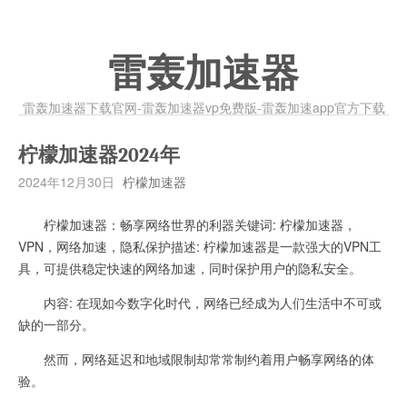
雷轰加速器
雷轰加速器下载官网-雷轰加速器vp免费版-雷轰加速app官方下载
柠檬加速器2024年
2024年12月30日
柠檬加速器
柠檬加速器：畅享网络世界的利器关键词: 柠檬加速器，
VPN，网络加速，隐私保护描述: 柠檬加速器是一款强大的VPN工
具，可提供稳定快速的网络加速，同时保护用户的隐私安全。
内容: 在现如今数字化时代，网络已经成为人们生活中不可或
缺的一部分。
然而，网络延迟和地域限制却常常制约着用户畅享网络的体
验。